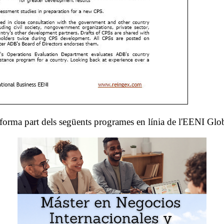
 forma part dels següents programes en línia de l'EENI Glo