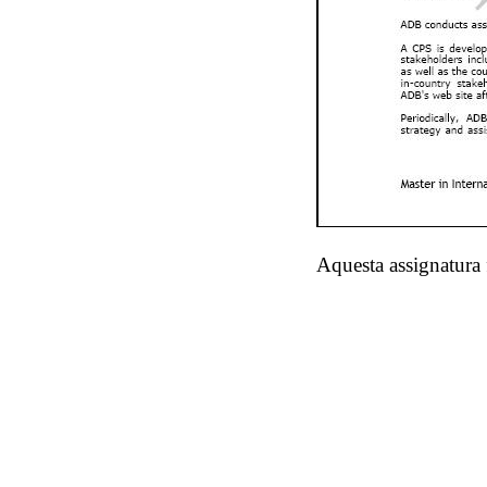
Aquesta assignatura