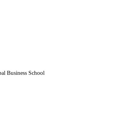
bal Business School