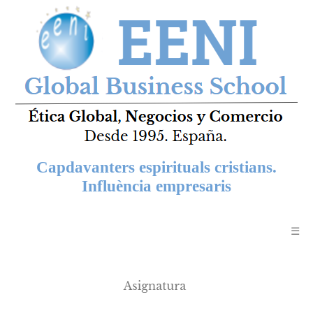
Capdavanters espirituals cristians.
Influència empresaris
☰