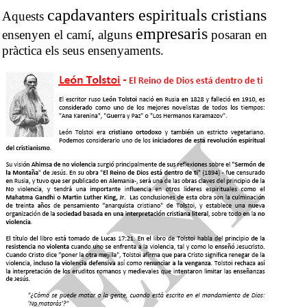
capdavanters espirituals cristians
Aquests
empresaris
ensenyen el camí, alguns
posaran en
pràctica els seus ensenyaments.