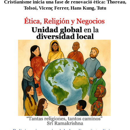
Cristianisme inicia una fase de renovació ètica: Thoreau,
Tolsoi, Vicenç Ferrer, Hans Kung, Tutu