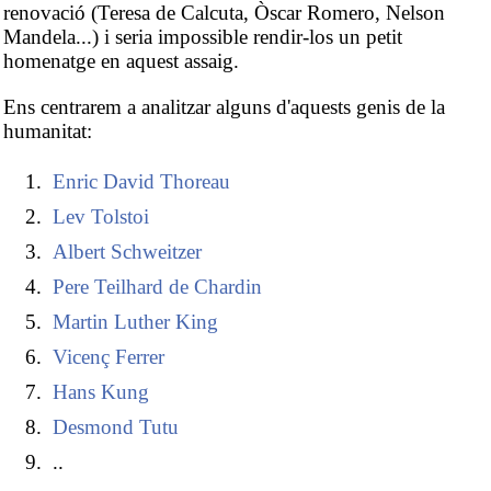
renovació (Teresa de Calcuta, Òscar Romero, Nelson
Mandela...) i seria impossible rendir-los un petit
homenatge en aquest assaig.
Ens centrarem a analitzar alguns d'aquests genis de la
humanitat:
Enric David Thoreau
Lev Tolstoi
Albert Schweitzer
Pere Teilhard de Chardin
Martin Luther King
Vicenç Ferrer
Hans Kung
Desmond Tutu
..