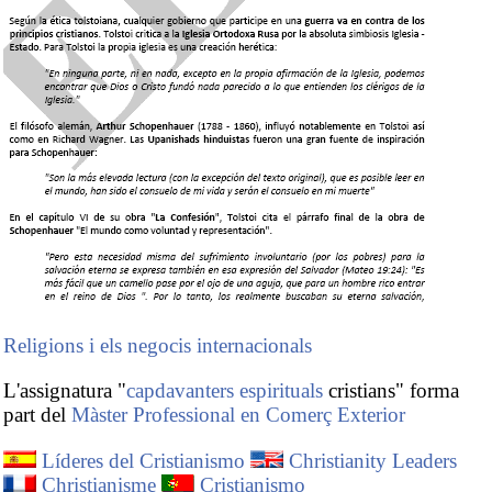
Religions i els negocis internacionals
L'assignatura "
capdavanters espirituals
cristians" forma
part del
Màster Professional en Comerç Exterior
Líderes del Cristianismo
Christianity Leaders
Christianisme
Cristianismo